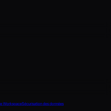
le Workspace
Sécurisation des données